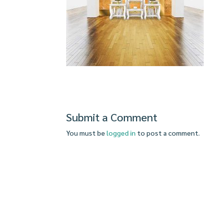
Submit a Comment
You must be
logged in
to post a comment.