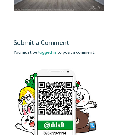
Submit a Comment
You must be
logged in
to post a comment.