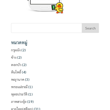
หมวดหมู่
กรุผนัง
(2)
ช้าง
(2)
ดอกบัว
(2)
ต้นโพธิ์
(4)
พญานาค
(3)
พระแม่ธรณี
(1)
พุทธประวัติ
(1)
ภาพฮวงจุ้ย
(19)
ลายไทย(สต็อก)
(31)