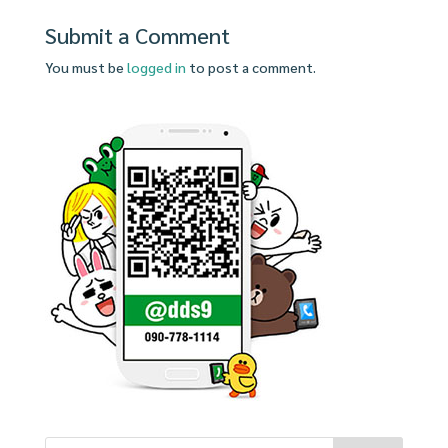
Submit a Comment
You must be
logged in
to post a comment.