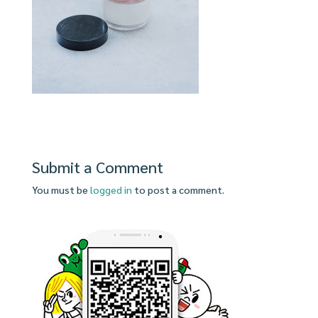
Submit a Comment
You must be
logged in
to post a comment.