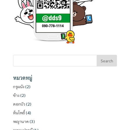
หมวดหมู่
กรุผนัง
(2)
ช้าง
(2)
ดอกบัว
(2)
ต้นโพธิ์
(4)
พญานาค
(3)