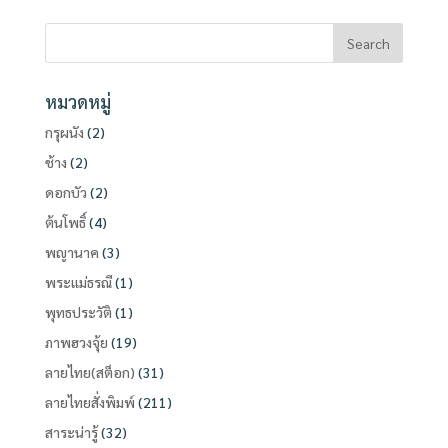
หมวดหมู่
กรุผนัง
(2)
ช้าง
(2)
ดอกบัว
(2)
ต้นโพธิ์
(4)
พญานาค
(3)
พระแม่ธรณี
(1)
พุทธประวัติ
(1)
ภาพฮวงจุ้ย
(19)
ลายไทย(สต็อก)
(31)
ลายไทยสั่งพิมพ์
(211)
สาระน่ารู้
(32)