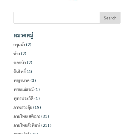
หมวดหมู่
กรุผนัง
(2)
ช้าง
(2)
ดอกบัว
(2)
ต้นโพธิ์
(4)
พญานาค
(3)
พระแม่ธรณี
(1)
พุทธประวัติ
(1)
ภาพฮวงจุ้ย
(19)
ลายไทย(สต็อก)
(31)
ลายไทยสั่งพิมพ์
(211)