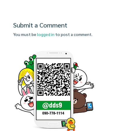
Submit a Comment
You must be
logged in
to post a comment.