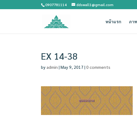
0907781114
ddswall1@gmail.com
หน้าแรก
ภาพ
EX 14-38
by
admin
|
May 9, 2017
|
0 comments