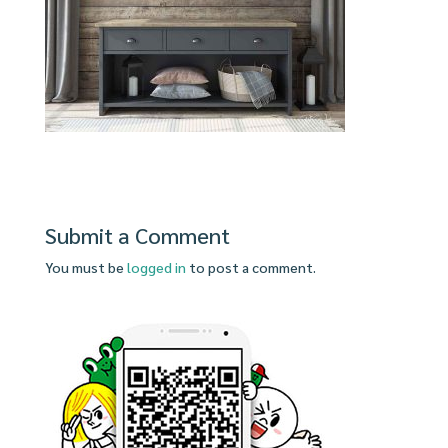
Submit a Comment
You must be
logged in
to post a comment.