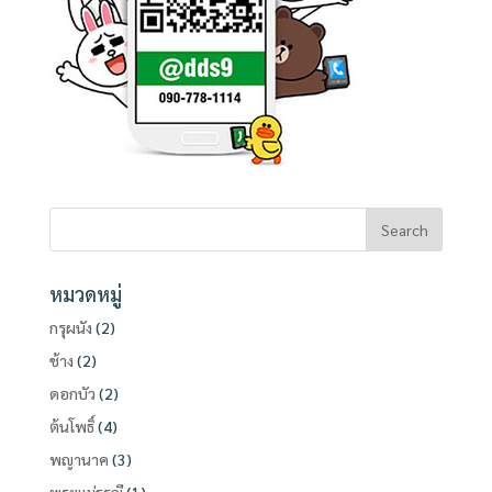
หมวดหมู่
กรุผนัง
(2)
ช้าง
(2)
ดอกบัว
(2)
ต้นโพธิ์
(4)
พญานาค
(3)