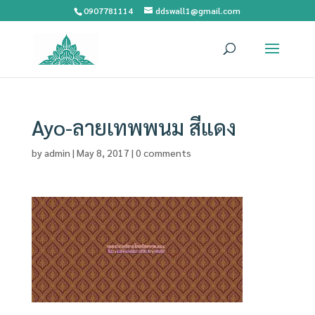
0907781114
ddswall1@gmail.com
Ayo-ลายเทพพนม สีแดง
by
admin
|
May 8, 2017
|
0 comments