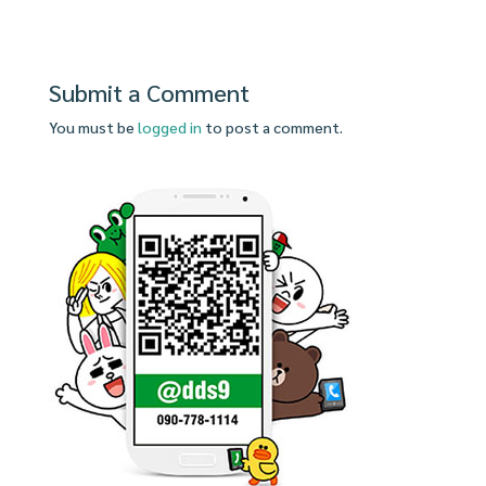
Submit a Comment
You must be
logged in
to post a comment.