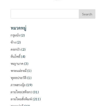
หมวดหมู่
กรุผนัง
(2)
ช้าง
(2)
ดอกบัว
(2)
ต้นโพธิ์
(4)
พญานาค
(3)
พระแม่ธรณี
(1)
พุทธประวัติ
(1)
ภาพฮวงจุ้ย
(19)
ลายไทย(สต็อก)
(31)
ลายไทยสั่งพิมพ์
(211)