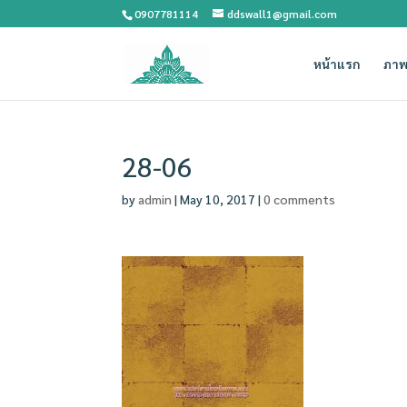
0907781114
ddswall1@gmail.com
หน้าแรก
ภาพ
28-06
by
admin
|
May 10, 2017
|
0 comments