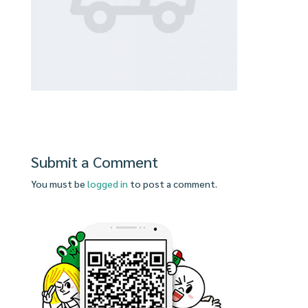
Submit a Comment
You must be
logged in
to post a comment.