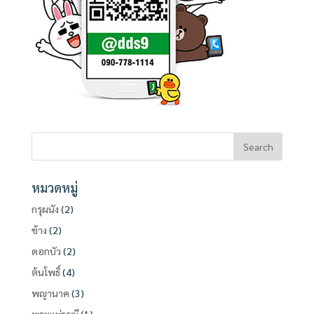
หมวดหมู่
กรุผนัง
(2)
ช้าง
(2)
ดอกบัว
(2)
ต้นโพธิ์
(4)
พญานาค
(3)