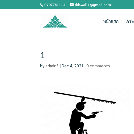
0907781114
ddswall1@gmail.com
หน้าแรก
ภาพ
1
by
admin3
|
Dec 4, 2021
|
0 comments