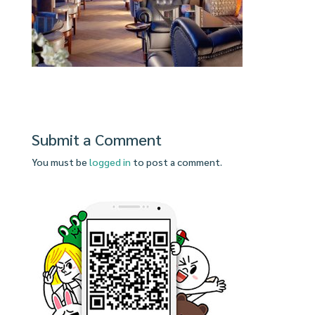
Submit a Comment
You must be
logged in
to post a comment.