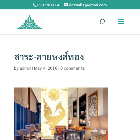
0907781114
ddswall1@gmail.com
สาระ-ลายหงส์ทอง
by
admin
|
May 4, 2018
|
0 comments