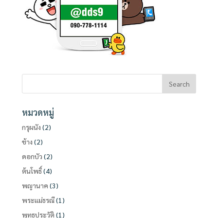
หมวดหมู่
กรุผนัง
(2)
ช้าง
(2)
ดอกบัว
(2)
ต้นโพธิ์
(4)
พญานาค
(3)
พระแม่ธรณี
(1)
พุทธประวัติ
(1)