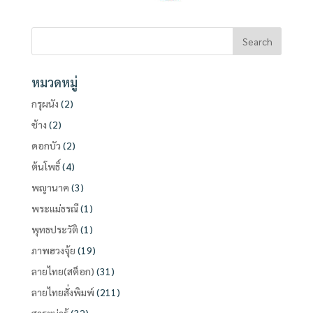
หมวดหมู่
กรุผนัง
(2)
ช้าง
(2)
ดอกบัว
(2)
ต้นโพธิ์
(4)
พญานาค
(3)
พระแม่ธรณี
(1)
พุทธประวัติ
(1)
ภาพฮวงจุ้ย
(19)
ลายไทย(สต็อก)
(31)
ลายไทยสั่งพิมพ์
(211)