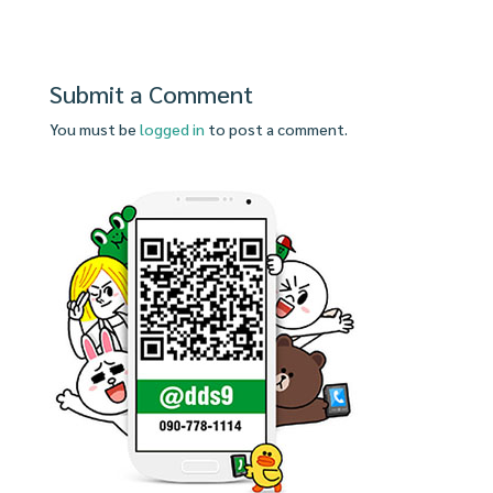
Submit a Comment
You must be
logged in
to post a comment.