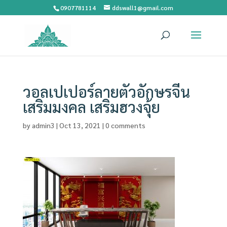
0907781114
ddswall1@gmail.com
วอลเปเปอร์ลายตัวอักษรจีน
เสริมมงคล เสริมฮวงจุ้ย
by
admin3
|
Oct 13, 2021
|
0 comments