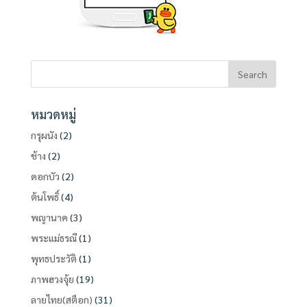
หมวดหมู่
กรุผนัง
(2)
ช้าง
(2)
ดอกบัว
(2)
ต้นโพธิ์
(4)
พญานาค
(3)
พระแม่ธรณี
(1)
พุทธประวัติ
(1)
ภาพฮวงจุ้ย
(19)
ลายไทย(สต็อก)
(31)