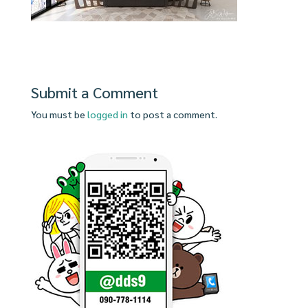
Submit a Comment
You must be
logged in
to post a comment.