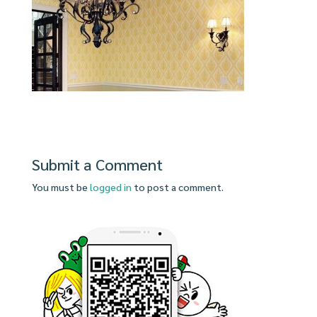
Submit a Comment
You must be
logged in
to post a comment.