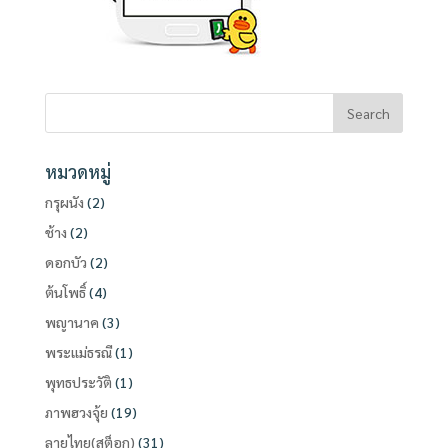
หมวดหมู่
กรุผนัง
(2)
ช้าง
(2)
ดอกบัว
(2)
ต้นโพธิ์
(4)
พญานาค
(3)
พระแม่ธรณี
(1)
พุทธประวัติ
(1)
ภาพฮวงจุ้ย
(19)
ลายไทย(สต็อก)
(31)