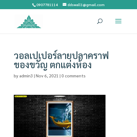
0907781114
ddswall1@gmail.com
วอลเปเปอร์ลายปลาคราฟ
ของขวัญ ตกแต่งห้อง
by
admin3
|
Nov 6, 2021
|
0 comments