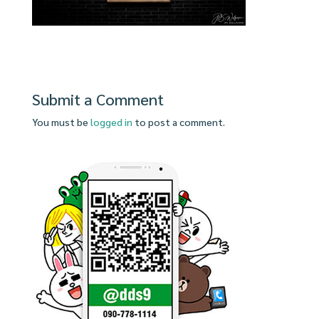
Submit a Comment
You must be
logged in
to post a comment.