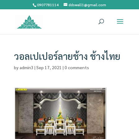
0907781114
ddswall1@gmail.com
วอลเปเปอร์ลายช้าง ช้างไทย
by
admin3
|
Sep 17, 2021
|
0 comments