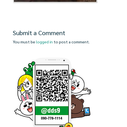
Submit a Comment
You must be
logged in
to post a comment.