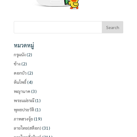
หมวดหมู่
กรุผนัง
(2)
ช้าง
(2)
ดอกบัว
(2)
ต้นโพธิ์
(4)
พญานาค
(3)
พระแม่ธรณี
(1)
พุทธประวัติ
(1)
ภาพฮวงจุ้ย
(19)
ลายไทย(สต็อก)
(31)