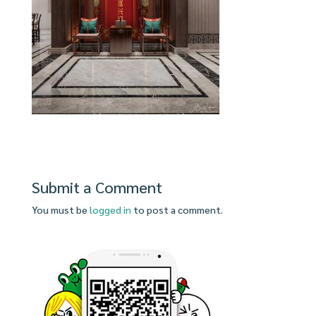
Submit a Comment
You must be
logged in
to post a comment.