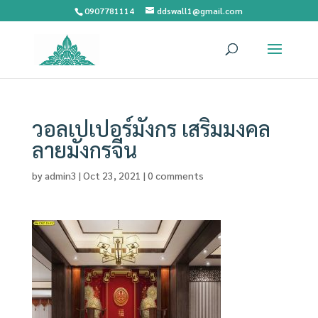
0907781114
ddswall1@gmail.com
วอลเปเปอร์มังกร เสริมมงคล
ลายมังกรจีน
by
admin3
|
Oct 23, 2021
|
0 comments