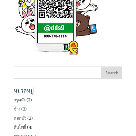
หมวดหมู่
กรุผนัง
(2)
ช้าง
(2)
ดอกบัว
(2)
ต้นโพธิ์
(4)