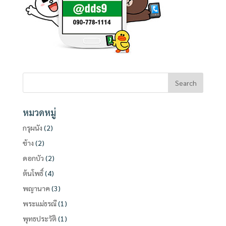
หมวดหมู่
กรุผนัง
(2)
ช้าง
(2)
ดอกบัว
(2)
ต้นโพธิ์
(4)
พญานาค
(3)
พระแม่ธรณี
(1)
พุทธประวัติ
(1)