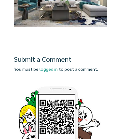
Submit a Comment
You must be
logged in
to post a comment.