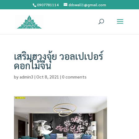
0907781114
ddswall1@gmail.com
เสริมฮวงจุ้ย วอลเปเปอร์
ดอกไม้จีน
by
admin3
|
Oct 8, 2021
|
0 comments