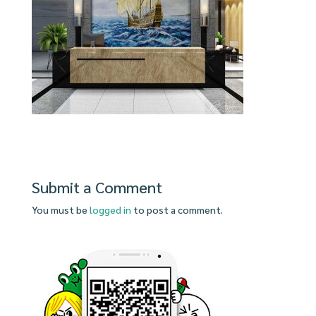
Submit a Comment
You must be
logged in
to post a comment.