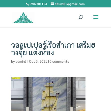
0907781114
ddswall1@gmail.com
วอลเปเปอร์เรือสำเภา เสริมฮ
วงจุ้ย แต่งห้อง
by
admin3
|
Oct 5, 2021
|
0 comments