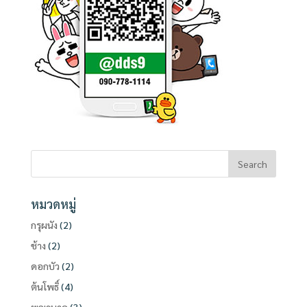
หมวดหมู่
กรุผนัง
(2)
ช้าง
(2)
ดอกบัว
(2)
ต้นโพธิ์
(4)