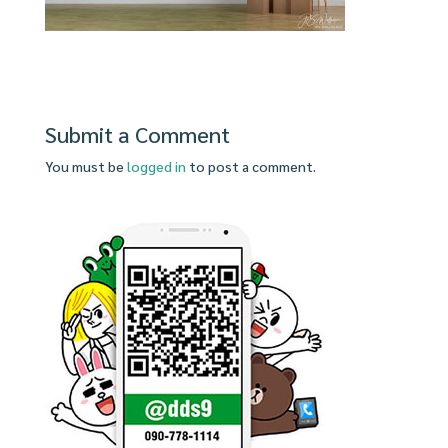
Submit a Comment
You must be
logged in
to post a comment.