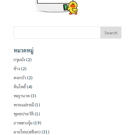
หมวดหมู่
กรุผนัง
(2)
ช้าง
(2)
ดอกบัว
(2)
ต้นโพธิ์
(4)
พญานาค
(3)
พระแม่ธรณี
(1)
พุทธประวัติ
(1)
ภาพฮวงจุ้ย
(19)
ลายไทย(สต็อก)
(31)