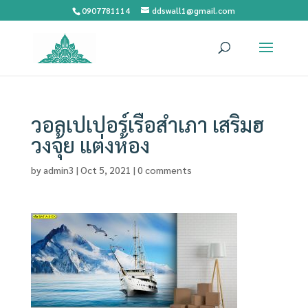
0907781114
ddswall1@gmail.com
วอลเปเปอร์เรือสำเภา เสริมฮ
วงจุ้ย แต่งห้อง
by
admin3
|
Oct 5, 2021
|
0 comments