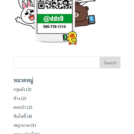
หมวดหมู่
กรุผนัง
(2)
ช้าง
(2)
ดอกบัว
(2)
ต้นโพธิ์
(4)
พญานาค
(3)