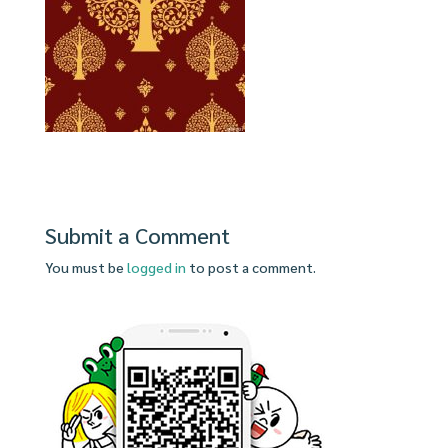
Submit a Comment
You must be
logged in
to post a comment.