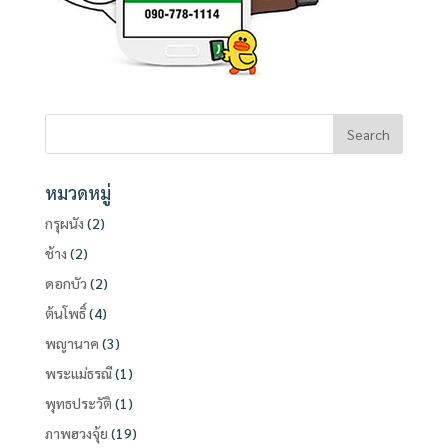
หมวดหมู่
กรุผนัง
(2)
ช้าง
(2)
ดอกบัว
(2)
ต้นโพธิ์
(4)
พญานาค
(3)
พระแม่ธรณี
(1)
พุทธประวัติ
(1)
ภาพฮวงจุ้ย
(19)