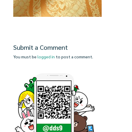
Submit a Comment
You must be
logged in
to post a comment.