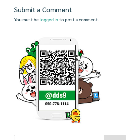
Submit a Comment
You must be
logged in
to post a comment.