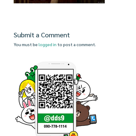
Submit a Comment
You must be
logged in
to post a comment.