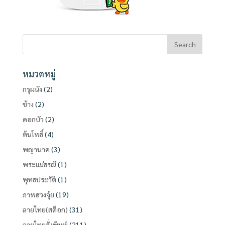
หมวดหมู่
กรุผนัง
(2)
ช้าง
(2)
ดอกบัว
(2)
ต้นโพธิ์
(4)
พญานาค
(3)
พระแม่ธรณี
(1)
พุทธประวัติ
(1)
ภาพฮวงจุ้ย
(19)
ลายไทย(สต็อก)
(31)
ลายไทยสั่งพิมพ์
(211)