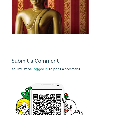
Submit a Comment
You must be
logged in
to post a comment.