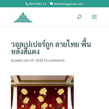
0907781114
ddswall1@gmail.com
วอลเปเปอร์ถูก ลายไทย พื้น
หลังสีแดง
by
jeab
|
Jun 27, 2020
|
0 comments