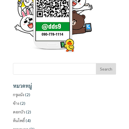
หมวดหมู่
กรุผนัง
(2)
ช้าง
(2)
ดอกบัว
(2)
ต้นโพธิ์
(4)