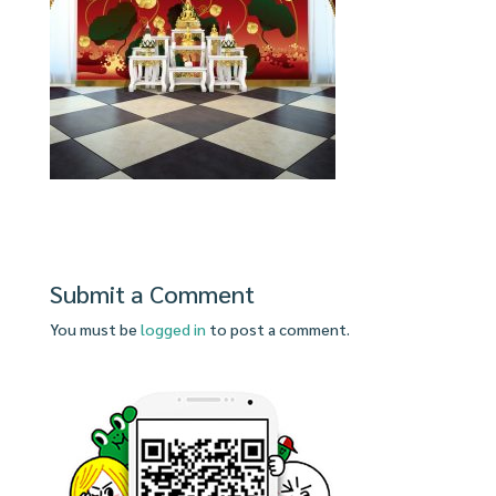
Submit a Comment
You must be
logged in
to post a comment.