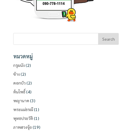
หมวดหมู่
กรุผนัง
(2)
ช้าง
(2)
ดอกบัว
(2)
ต้นโพธิ์
(4)
พญานาค
(3)
พระแม่ธรณี
(1)
พุทธประวัติ
(1)
ภาพฮวงจุ้ย
(19)