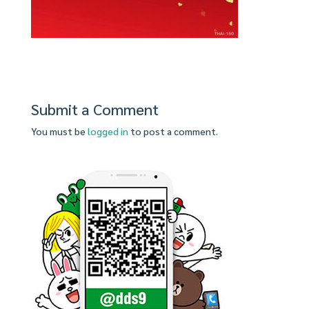
Submit a Comment
You must be
logged in
to post a comment.