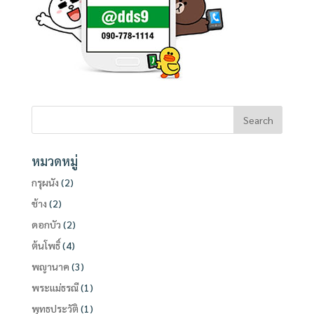
หมวดหมู่
กรุผนัง
(2)
ช้าง
(2)
ดอกบัว
(2)
ต้นโพธิ์
(4)
พญานาค
(3)
พระแม่ธรณี
(1)
พุทธประวัติ
(1)