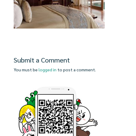
Submit a Comment
You must be
logged in
to post a comment.