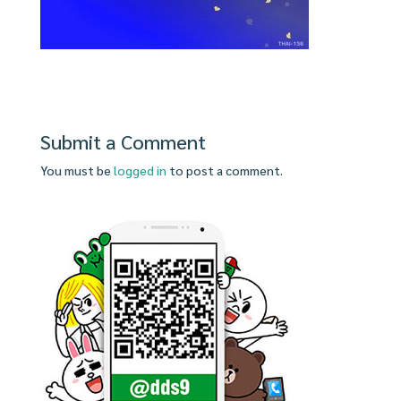
Submit a Comment
You must be
logged in
to post a comment.