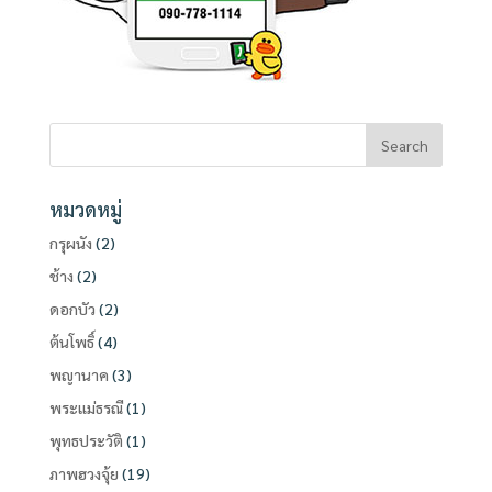
หมวดหมู่
กรุผนัง
(2)
ช้าง
(2)
ดอกบัว
(2)
ต้นโพธิ์
(4)
พญานาค
(3)
พระแม่ธรณี
(1)
พุทธประวัติ
(1)
ภาพฮวงจุ้ย
(19)