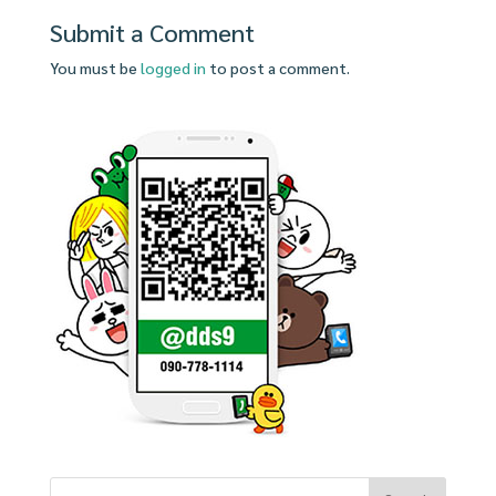
Submit a Comment
You must be
logged in
to post a comment.