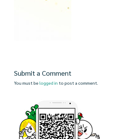
Submit a Comment
You must be
logged in
to post a comment.