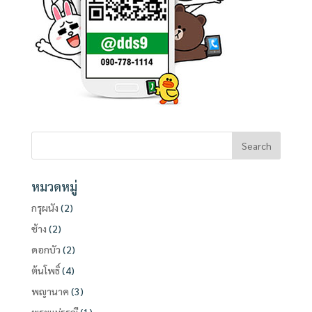
หมวดหมู่
กรุผนัง
(2)
ช้าง
(2)
ดอกบัว
(2)
ต้นโพธิ์
(4)
พญานาค
(3)