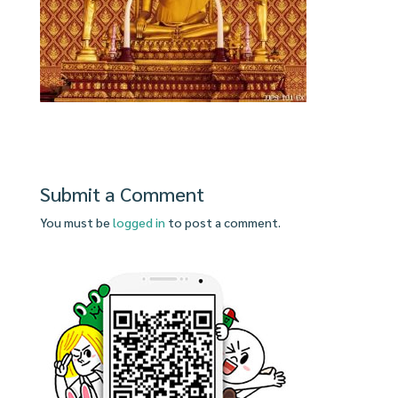
Submit a Comment
You must be
logged in
to post a comment.