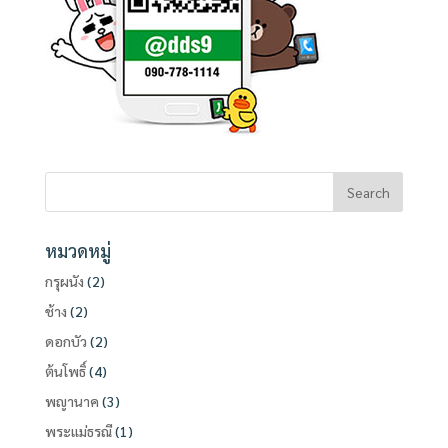
หมวดหมู่
กรุผนัง
(2)
ช้าง
(2)
ดอกบัว
(2)
ต้นโพธิ์
(4)
พญานาค
(3)
พระแม่ธรณี
(1)