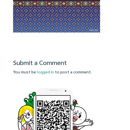
Submit a Comment
You must be
logged in
to post a comment.