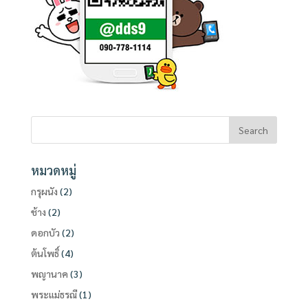
หมวดหมู่
กรุผนัง
(2)
ช้าง
(2)
ดอกบัว
(2)
ต้นโพธิ์
(4)
พญานาค
(3)
พระแม่ธรณี
(1)