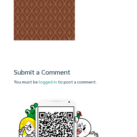
Submit a Comment
You must be
logged in
to post a comment.