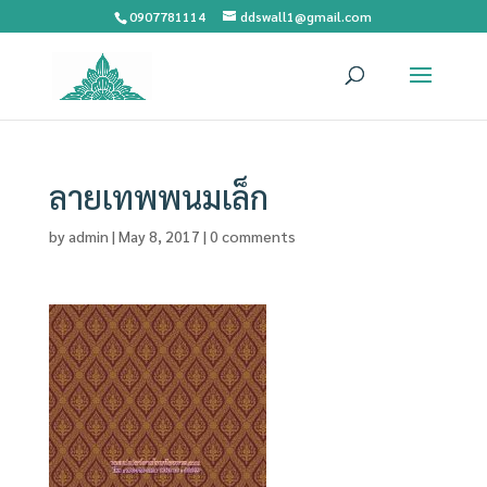
0907781114
ddswall1@gmail.com
ลายเทพพนมเล็ก
by
admin
|
May 8, 2017
|
0 comments