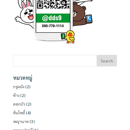
หมวดหมู่
กรุผนัง
(2)
ช้าง
(2)
ดอกบัว
(2)
ต้นโพธิ์
(4)
พญานาค
(3)