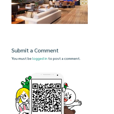
Submit a Comment
You must be
logged in
to post a comment.