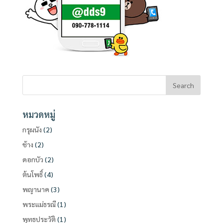
หมวดหมู่
กรุผนัง
(2)
ช้าง
(2)
ดอกบัว
(2)
ต้นโพธิ์
(4)
พญานาค
(3)
พระแม่ธรณี
(1)
พุทธประวัติ
(1)