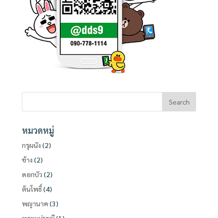
หมวดหมู่
กรุผนัง
(2)
ช้าง
(2)
ดอกบัว
(2)
ต้นโพธิ์
(4)
พญานาค
(3)