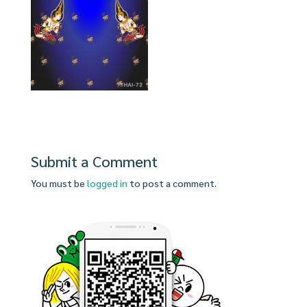
Submit a Comment
You must be
logged in
to post a comment.