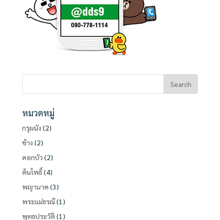
หมวดหมู่
กรุผนัง
(2)
ช้าง
(2)
ดอกบัว
(2)
ต้นโพธิ์
(4)
พญานาค
(3)
พระแม่ธรณี
(1)
พุทธประวัติ
(1)