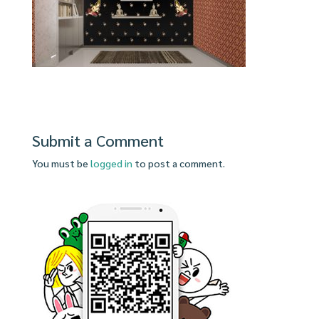
Submit a Comment
You must be
logged in
to post a comment.