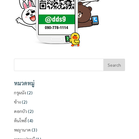
หมวดหมู่
กรุผนัง
(2)
ช้าง
(2)
ดอกบัว
(2)
ต้นโพธิ์
(4)
พญานาค
(3)