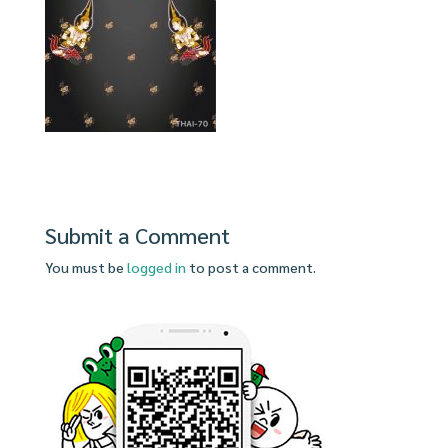
Submit a Comment
You must be
logged in
to post a comment.