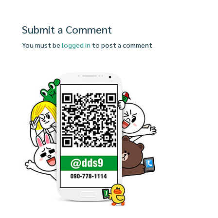
Submit a Comment
You must be
logged in
to post a comment.