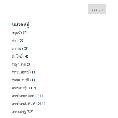
หมวดหมู่
กรุผนัง
(2)
ช้าง
(2)
ดอกบัว
(2)
ต้นโพธิ์
(4)
พญานาค
(3)
พระแม่ธรณี
(1)
พุทธประวัติ
(1)
ภาพฮวงจุ้ย
(19)
ลายไทย(สต็อก)
(31)
ลายไทยสั่งพิมพ์
(211)
สาระน่ารู้
(32)