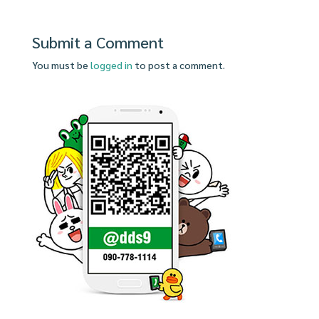
Submit a Comment
You must be
logged in
to post a comment.