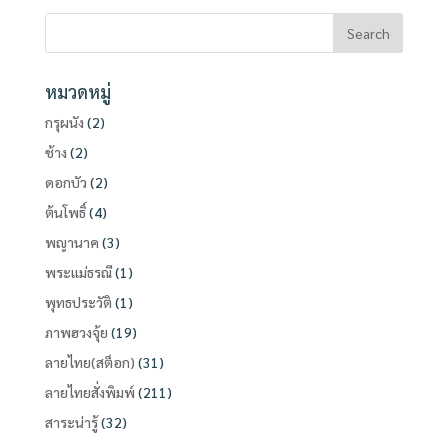
หมวดหมู่
กรุผนัง
(2)
ช้าง
(2)
ดอกบัว
(2)
ต้นโพธิ์
(4)
พญานาค
(3)
พระแม่ธรณี
(1)
พุทธประวัติ
(1)
ภาพฮวงจุ้ย
(19)
ลายไทย(สต็อก)
(31)
ลายไทยสั่งพิมพ์
(211)
สาระน่ารู้
(32)