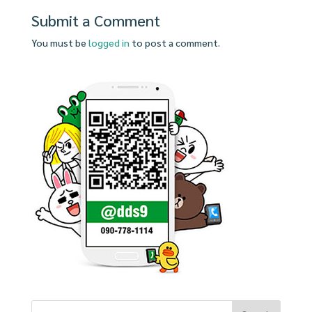
Submit a Comment
You must be
logged in
to post a comment.