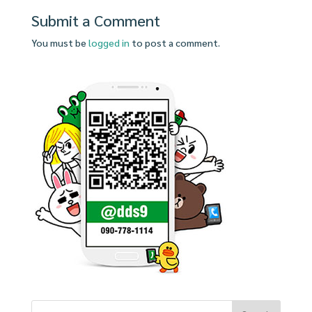
Submit a Comment
You must be
logged in
to post a comment.