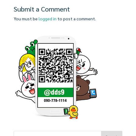
Submit a Comment
You must be
logged in
to post a comment.