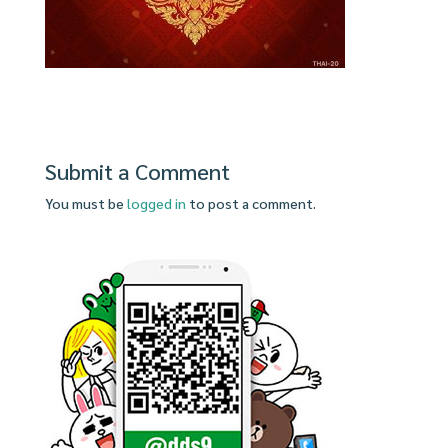
Submit a Comment
You must be
logged in
to post a comment.