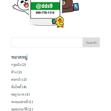
หมวดหมู่
กรุผนัง
(2)
ช้าง
(2)
ดอกบัว
(2)
ต้นโพธิ์
(4)
พญานาค
(3)
พระแม่ธรณี
(1)
พุทธประวัติ
(1)