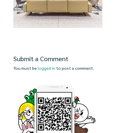
Submit a Comment
You must be
logged in
to post a comment.