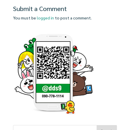
Submit a Comment
You must be
logged in
to post a comment.