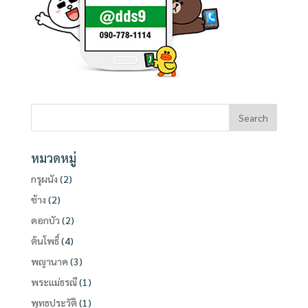
หมวดหมู่
กรุผนัง
(2)
ช้าง
(2)
ดอกบัว
(2)
ต้นโพธิ์
(4)
พญานาค
(3)
พระแม่ธรณี
(1)
พุทธประวัติ
(1)