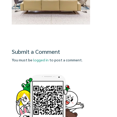
Submit a Comment
You must be
logged in
to post a comment.