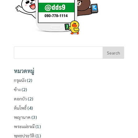
หมวดหมู่
กรุผนัง
(2)
ช้าง
(2)
ดอกบัว
(2)
ต้นโพธิ์
(4)
พญานาค
(3)
พระแม่ธรณี
(1)
พุทธประวัติ
(1)