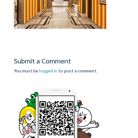
Submit a Comment
You must be
logged in
to post a comment.